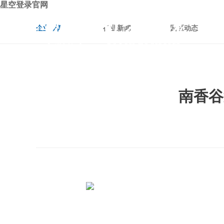
星空登录官网
企业新闻
行业新闻
园区动态
南香谷