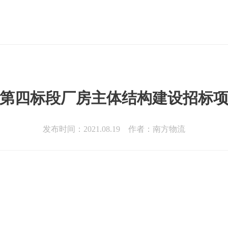
星空登录官网-星空登录入口(中国)
我们
新
第四标段厂房主体结构建设招标
发布时间：2021.08.19
作者：南方物流