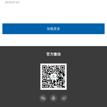
2019.07.05
加载更多
官方微信