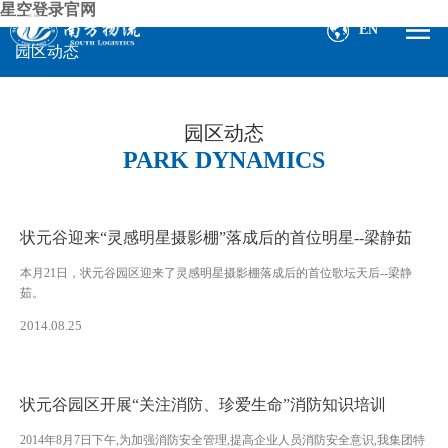
星空登录官网
EN
园区动态
园区动态
PARK DYNAMICS
状元谷迎来“灵感明星摄影棚”落成后的首位明星--梁静茹
本月21日，状元谷园区迎来了灵感明星摄影棚落成后的首位歌坛天后--梁静
茹。
2014.08.25
状元谷园区开展“关注消防、珍爱生命”消防知识培训
2014年8月7日下午,为加强消防安全管理,提高企业人员消防安全意识,我集团特