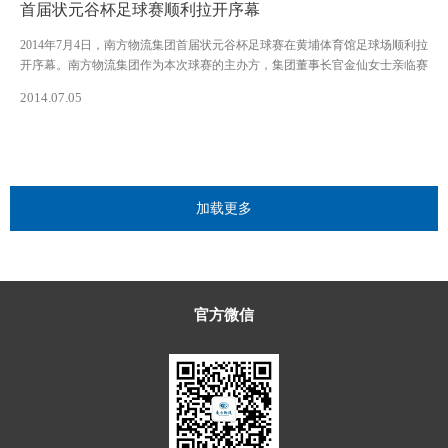
首届状元谷杯足球赛顺利拉开序幕
2014年7月4日，南方物流集团首届状元谷杯足球赛在黄埔体育馆足球场顺利拉
开序幕。南方物流集团作为本次球赛的主办方，集团董事长官金仙女士亲临赛
场，并为开幕式致辞
2014.07.05
加载更多
官方微信